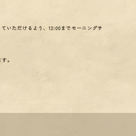
ていただけるよう、12:00までモーニングサ
ます。