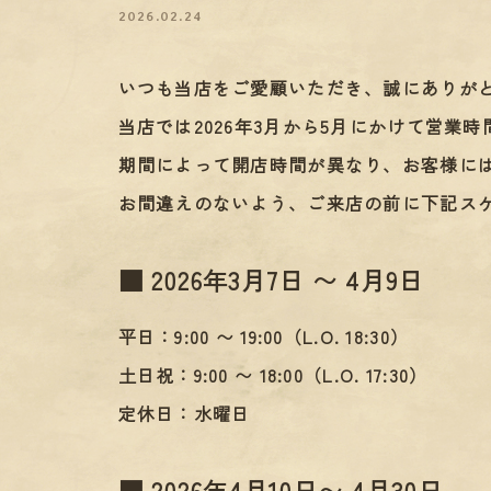
2026.02.24
いつも当店をご愛顧いただき、誠にありが
当店では2026年3月から5月にかけて営業
期間によって開店時間が異なり、お客様に
お間違えのないよう、ご来店の前に下記ス
■ 2026年3月7日 〜 4月9日
平日：9:00 〜 19:00（L.O. 18:30）
土日祝：9:00 〜 18:00（L.O. 17:30）
定休日：水曜日
■ 2026年4月10日〜 4月30日