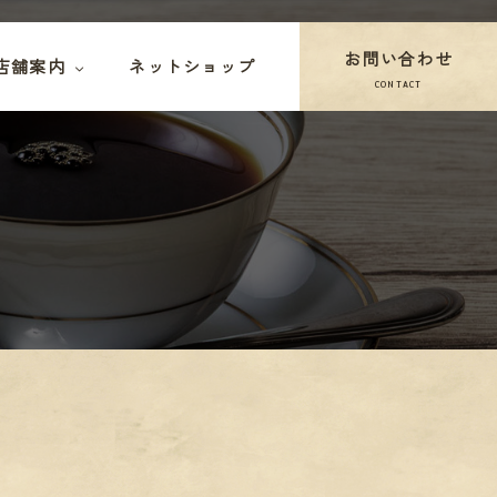
お問い合わせ
店舗案内
ネットショップ