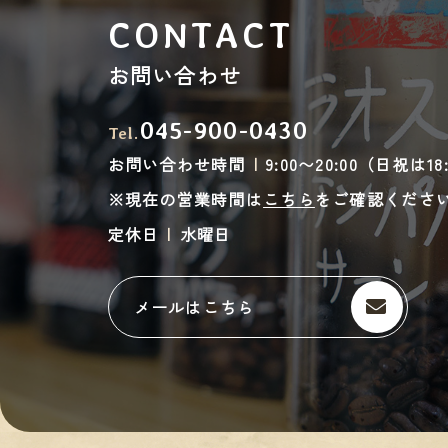
CONTACT
お問い合わせ
045-900-0430
Tel.
お問い合わせ時間
9:00〜20:00（日祝は1
※現在の営業時間は
こちら
をご確認くださ
定休日
水曜日
メールはこちら