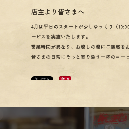
店主より皆さまへ
4月は平日のスタートが少しゆっくり（10:
ービスを実施いたします。
営業時間が異なり、お越しの際にご迷惑を
皆さまの日常にそっと寄り添う一杯のコー