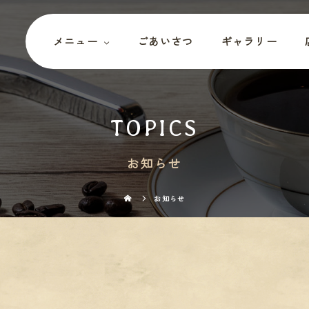
メニュー
ごあいさつ
ギャラリー
TOPICS
お知らせ
お知らせ