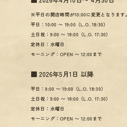
※平日の開店時間が10:00に変更となりま
平日：10:00 〜 19:00（L.O. 18:30）
土日祝：9:00 〜 18:00（L.O. 17:30）
定休日：水曜日
モーニング：OPEN 〜 12:00まで
■ 2026年5月1日 以降
平日：9:00 〜 19:00（L.O. 18:30）
土日祝：9:00 〜 18:00（L.O. 17:30）
定休日：水曜日
モーニング：OPEN 〜 12:00まで