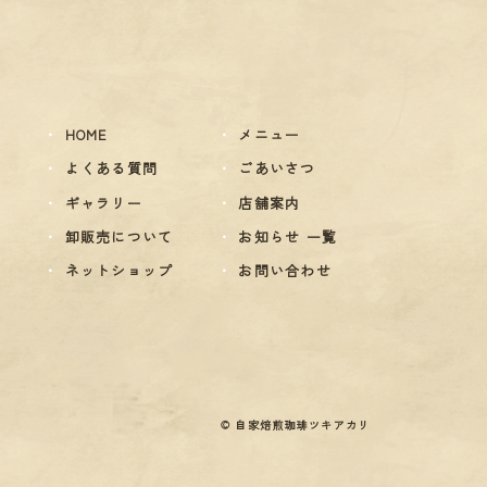
HOME
メニュー
よくある質問
ごあいさつ
ギャラリー
店舗案内
卸販売について
お知らせ 一覧
ネットショップ
お問い合わせ
© 自家焙煎珈琲ツキアカリ