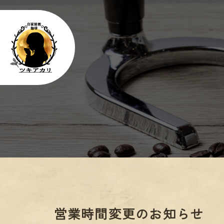
営業時間変更のお知らせ