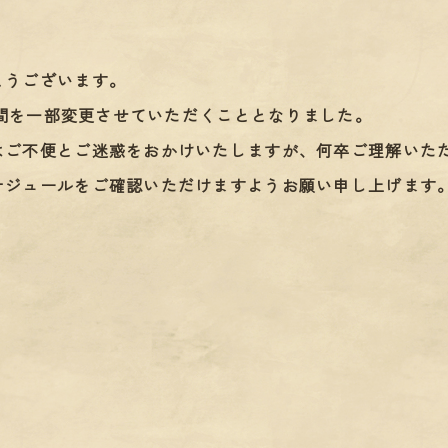
とうございます。
時間を一部変更させていただくこととなりました。
はご不便とご迷惑をおかけいたしますが、何卒ご理解いた
ケジュールをご確認いただけますようお願い申し上げます