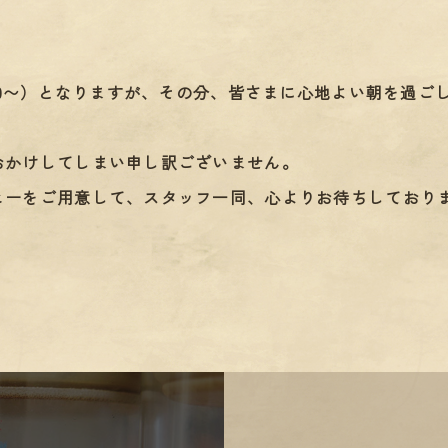
00〜）となりますが、その分、皆さまに心地よい朝を過ごし
おかけしてしまい申し訳ございません。
ヒーをご用意して、スタッフ一同、心よりお待ちしており