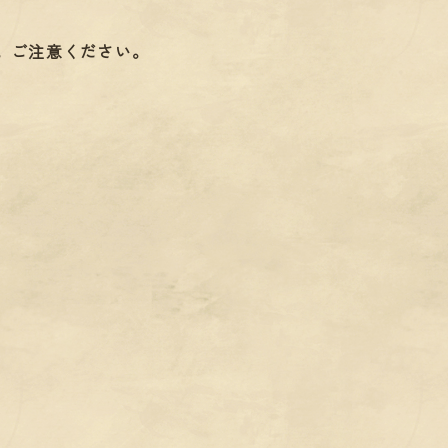
す。ご注意ください。